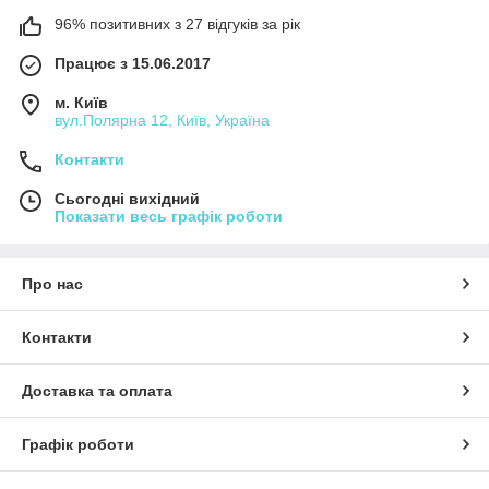
96% позитивних з 27 відгуків за рік
Працює з 15.06.2017
м. Київ
вул.Полярна 12, Київ, Україна
Контакти
Сьогодні вихідний
Показати весь графік роботи
Про нас
Контакти
Доставка та оплата
Графік роботи