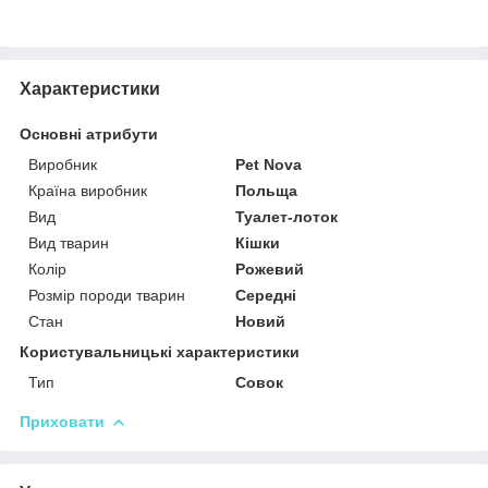
Характеристики
Основні атрибути
Виробник
Pet Nova
Країна виробник
Польща
Вид
Туалет-лоток
Вид тварин
Кішки
Колір
Рожевий
Розмір породи тварин
Середні
Стан
Новий
Користувальницькі характеристики
Тип
Совок
Приховати