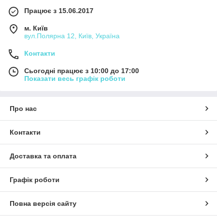
Працює з 15.06.2017
м. Київ
вул.Полярна 12, Київ, Україна
Контакти
Сьогодні працює з 10:00 до 17:00
Показати весь графік роботи
Про нас
Контакти
Доставка та оплата
Графік роботи
Повна версія сайту