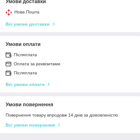
Умови доставки
Нова Пошта
Всі умови доставки
Умови оплати
Післяплата
Оплата за реквізитами
Післяплата
Всі умови оплати
Умови повернення
Повернення товару впродовж 14 днів за домовленістю
Всі умови повернення