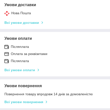
Умови доставки
Нова Пошта
Всі умови доставки
Умови оплати
Післяплата
Оплата за реквізитами
Післяплата
Всі умови оплати
Умови повернення
Повернення товару впродовж 14 днів за домовленістю
Всі умови повернення