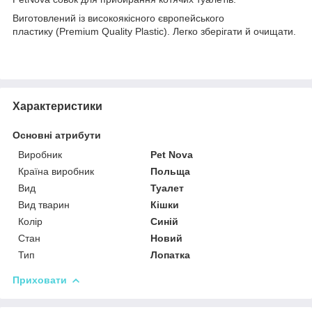
Виготовлений із високоякісного європейського
пластику (Premium Quality Plastic). Легко зберігати й очищати.
Характеристики
Основні атрибути
Виробник
Pet Nova
Країна виробник
Польща
Вид
Туалет
Вид тварин
Кішки
Колір
Синій
Стан
Новий
Тип
Лопатка
Приховати