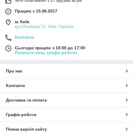
96% позитивних з 27 відгуків за рік
Працює з 15.06.2017
м. Київ
вул.Полярна 12, Київ, Україна
Контакти
Сьогодні працює з 10:00 до 17:00
Показати весь графік роботи
Про нас
Контакти
Доставка та оплата
Графік роботи
Повна версія сайту