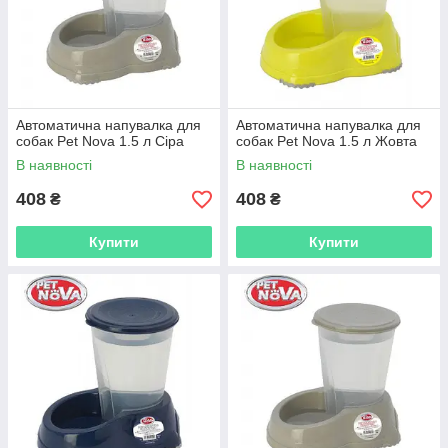
Автоматична напувалка для
Автоматична напувалка для
собак Pet Nova 1.5 л Сіра
собак Pet Nova 1.5 л Жовта
В наявності
В наявності
408
408
₴
₴
Купити
Купити