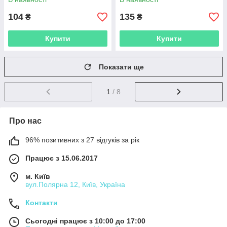
104
135
₴
₴
Купити
Купити
Показати ще
1
/ 8
Про нас
96% позитивних з 27 відгуків за рік
Працює з 15.06.2017
м. Київ
вул.Полярна 12, Київ, Україна
Контакти
Сьогодні працює з 10:00 до 17:00