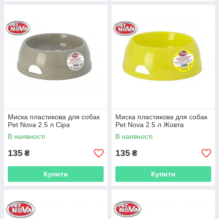
Миска пластикова для собак
Миска пластикова для собак
Pet Nova 2.5 л Сіра
Pet Nova 2.5 л Жовта
В наявності
В наявності
135
135
₴
₴
Купити
Купити