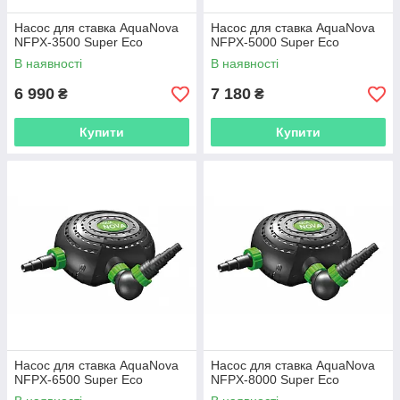
Насос для ставка AquaNova
Насос для ставка AquaNova
NFPX-3500 Super Eco
NFPX-5000 Super Eco
В наявності
В наявності
6 990
7 180
₴
₴
Купити
Купити
Насос для ставка AquaNova
Насос для ставка AquaNova
NFPX-6500 Super Eco
NFPX-8000 Super Eco