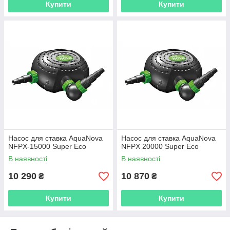
Купити
Купити
Насос для ставка AquaNova
Насос для ставка AquaNova
NFPX-15000 Super Eco
NFPX 20000 Super Eco
В наявності
В наявності
10 290
10 870
₴
₴
Купити
Купити