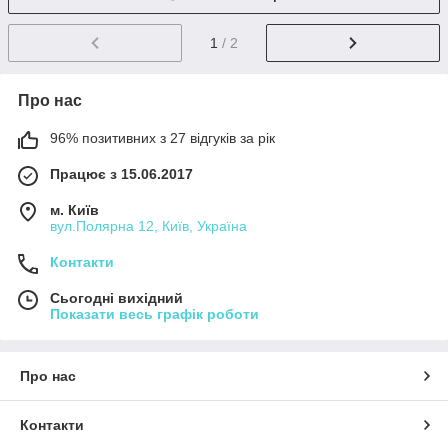
1
/ 2
Про нас
96% позитивних з 27 відгуків за рік
Працює з 15.06.2017
м. Київ
вул.Полярна 12, Київ, Україна
Контакти
Сьогодні вихідний
Показати весь графік роботи
Про нас
Контакти