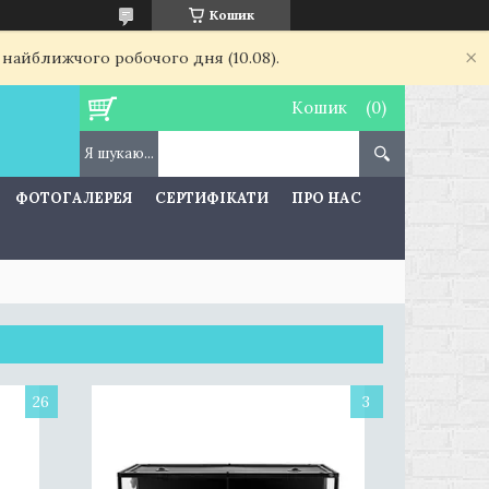
Кошик
 найближчого робочого дня (10.08).
Кошик
ФОТОГАЛЕРЕЯ
СЕРТИФІКАТИ
ПРО НАС
26
3