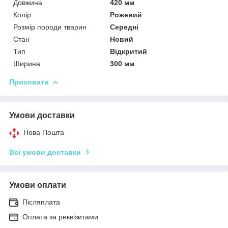
Довжина
420 мм
Колір
Рожевий
Розмір породи тварин
Середні
Стан
Новий
Тип
Відкритий
Ширина
300 мм
Приховати
Умови доставки
Нова Пошта
Всі умови доставки
Умови оплати
Післяплата
Оплата за реквізитами