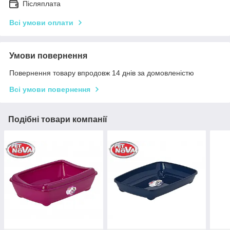
Післяплата
Всі умови оплати
Умови повернення
Повернення товару впродовж 14 днів за домовленістю
Всі умови повернення
Подібні товари компанії