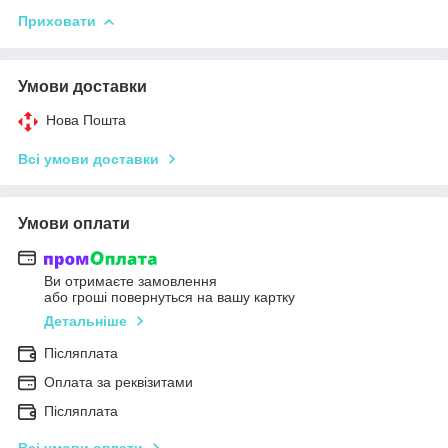
Приховати
Умови доставки
Нова Пошта
Всі умови доставки
Умови оплати
Ви отримаєте замовлення
або гроші повернуться на вашу картку
Детальніше
Післяплата
Оплата за реквізитами
Післяплата