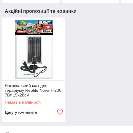
Акційні пропозиції та новинки
Нагрівальний мат для
тераріуму Reptile Nova T-200
7Вт 15x28см
Немає в наявності
Ціну уточнюйте