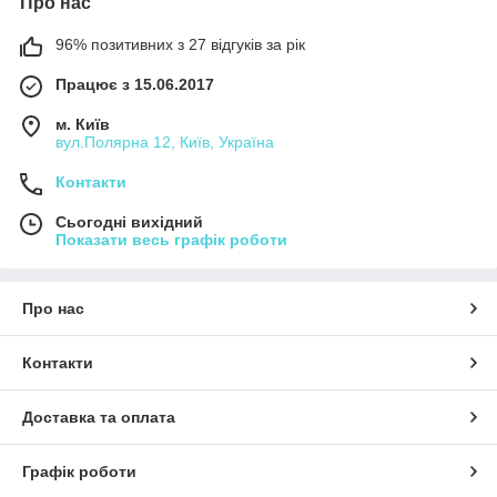
Про нас
96% позитивних з 27 відгуків за рік
Працює з 15.06.2017
м. Київ
вул.Полярна 12, Київ, Україна
Контакти
Сьогодні вихідний
Показати весь графік роботи
Про нас
Контакти
Доставка та оплата
Графік роботи