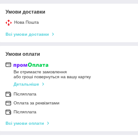
Умови доставки
Нова Пошта
Всі умови доставки
Умови оплати
Ви отримаєте замовлення
або гроші повернуться на вашу картку
Детальніше
Післяплата
Оплата за реквізитами
Післяплата
Всі умови оплати