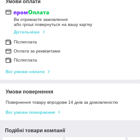
Умови оплати
Ви отримаєте замовлення
або гроші повернуться на вашу картку
Детальніше
Післяплата
Оплата за реквізитами
Післяплата
Всі умови оплати
Умови повернення
Повернення товару впродовж 14 днів за домовленістю
Всі умови повернення
Подібні товари компанії