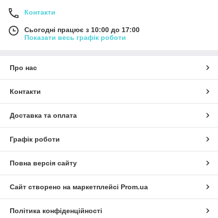
Контакти
Сьогодні працює з 10:00 до 17:00
Показати весь графік роботи
Про нас
Контакти
Доставка та оплата
Графік роботи
Повна версія сайту
Сайт створено на маркетплейсі
Prom.ua
Політика конфіденційності