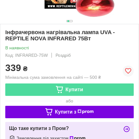
Інфрачервона нагрівальна лампа UVA -
REPTILE NOVA INFRARED 75Вт
В наявності
Код: INFRARED-75W
Роздріб
339
₴
Мінімальна сума замовлення на сайті — 500 ₴
Купити
або
Купити з
Що таке купити з Пром?
Замовлення під захистом