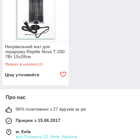
Нагрівальний мат для
тераріуму Reptile Nova T-200
7Вт 15x28см
Немає в наявності
Ціну уточнюйте
Про нас
96% позитивних з 27 відгуків за рік
Працює з 15.06.2017
м. Київ
вул.Полярна 12, Київ, Україна