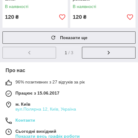
В наявності
В наявності
120
120
₴
₴
Показати ще
1
/ 3
Про нас
96% позитивних з 27 відгуків за рік
Працює з 15.06.2017
м. Київ
вул.Полярна 12, Київ, Україна
Контакти
Сьогодні вихідний
Показати весь графік роботи