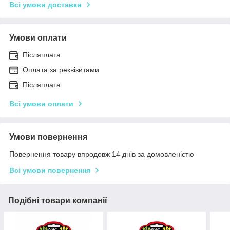
Всі умови доставки
Умови оплати
Післяплата
Оплата за реквізитами
Післяплата
Всі умови оплати
Умови повернення
Повернення товару впродовж 14 днів за домовленістю
Всі умови повернення
Подібні товари компанії