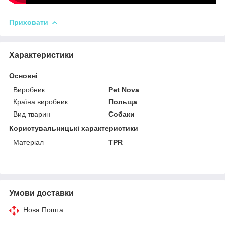
Приховати
Характеристики
Основні
Виробник
Pet Nova
Країна виробник
Польща
Вид тварин
Собаки
Користувальницькі характеристики
Матеріал
TPR
Умови доставки
Нова Пошта