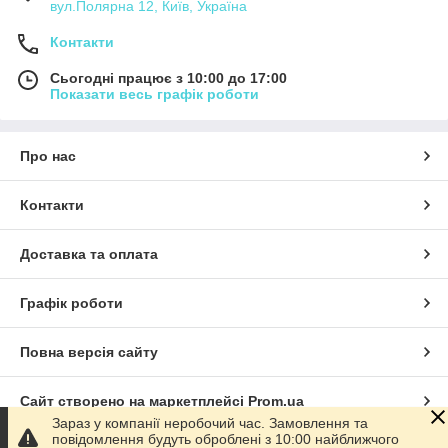
вул.Полярна 12, Київ, Україна
Контакти
Сьогодні працює з 10:00 до 17:00
Показати весь графік роботи
Про нас
Контакти
Доставка та оплата
Графік роботи
Повна версія сайту
Сайт створено на маркетплейсі
Prom.ua
Зараз у компанії неробочий час. Замовлення та
повідомлення будуть оброблені з 10:00 найближчого