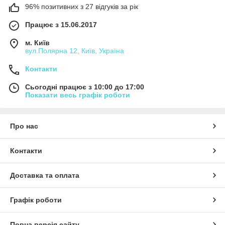
96% позитивних з 27 відгуків за рік
Працює з 15.06.2017
м. Київ
вул.Полярна 12, Київ, Україна
Контакти
Сьогодні працює з 10:00 до 17:00
Показати весь графік роботи
Про нас
Контакти
Доставка та оплата
Графік роботи
Повна версія сайту