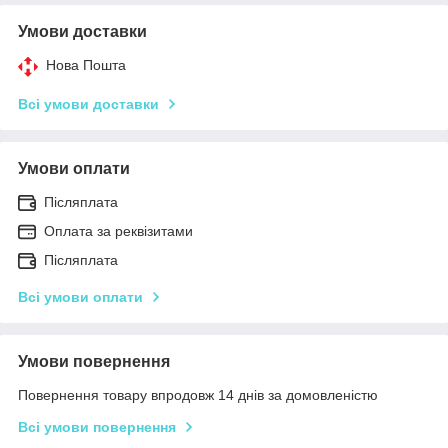
Умови доставки
Нова Пошта
Всі умови доставки
Умови оплати
Післяплата
Оплата за реквізитами
Післяплата
Всі умови оплати
Умови повернення
Повернення товару впродовж 14 днів за домовленістю
Всі умови повернення