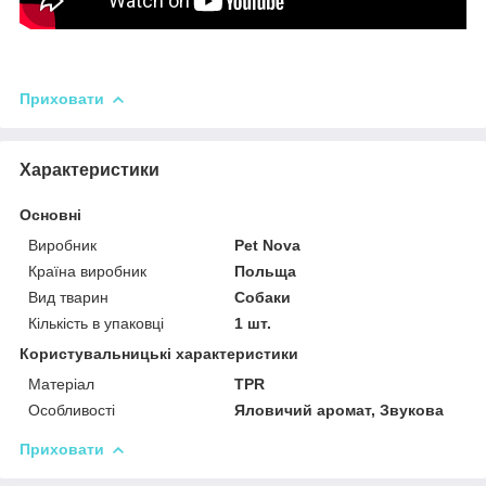
Приховати
Характеристики
Основні
Виробник
Pet Nova
Країна виробник
Польща
Вид тварин
Собаки
Кількість в упаковці
1 шт.
Користувальницькі характеристики
Матеріал
TPR
Особливості
Яловичий аромат, Звукова
Приховати