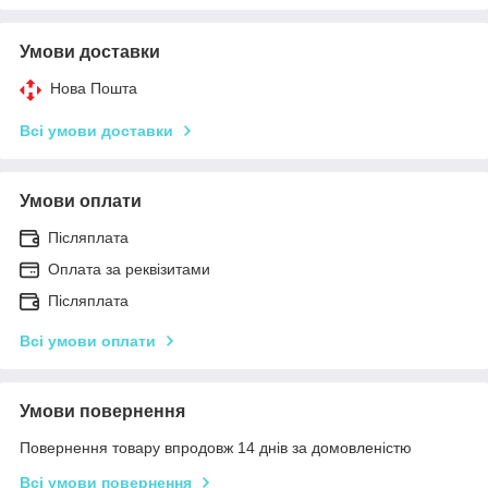
Умови доставки
Нова Пошта
Всі умови доставки
Умови оплати
Післяплата
Оплата за реквізитами
Післяплата
Всі умови оплати
Умови повернення
Повернення товару впродовж 14 днів за домовленістю
Всі умови повернення