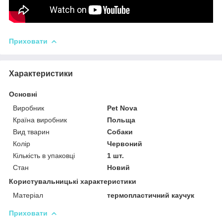
Приховати
Характеристики
Основні
Виробник
Pet Nova
Країна виробник
Польща
Вид тварин
Собаки
Колір
Червоний
Кількість в упаковці
1 шт.
Стан
Новий
Користувальницькі характеристики
Матеріал
термопластичний каучук
Приховати