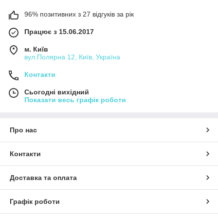
96% позитивних з 27 відгуків за рік
Працює з 15.06.2017
м. Київ
вул.Полярна 12, Київ, Україна
Контакти
Сьогодні вихідний
Показати весь графік роботи
Про нас
Контакти
Доставка та оплата
Графік роботи