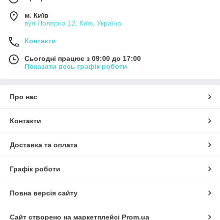
м. Київ
вул.Полярна 12, Київ, Україна
Контакти
Сьогодні працює з 09:00 до 17:00
Показати весь графік роботи
Про нас
Контакти
Доставка та оплата
Графік роботи
Повна версія сайту
Сайт створено на маркетплейсі
Prom.ua