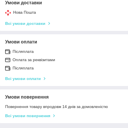
Умови доставки
Нова Пошта
Всі умови доставки
Умови оплати
Післяплата
Оплата за реквізитами
Післяплата
Всі умови оплати
Умови повернення
Повернення товару впродовж 14 днів за домовленістю
Всі умови повернення