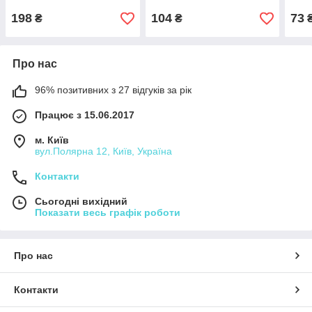
198
104
73
₴
₴
Про нас
96% позитивних з 27 відгуків за рік
Працює з 15.06.2017
м. Київ
вул.Полярна 12, Київ, Україна
Контакти
Сьогодні вихідний
Показати весь графік роботи
Про нас
Контакти