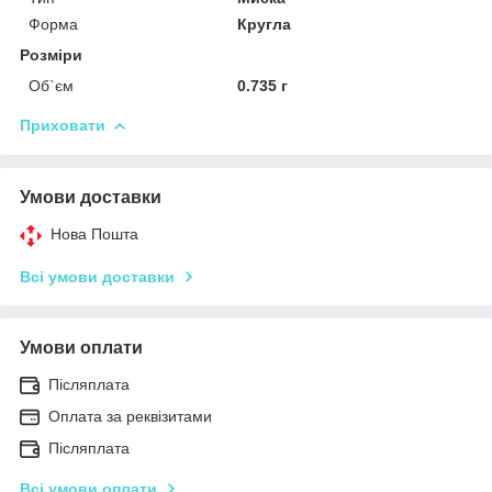
Форма
Кругла
Розміри
Об`єм
0.735 г
Приховати
Умови доставки
Нова Пошта
Всі умови доставки
Умови оплати
Післяплата
Оплата за реквізитами
Післяплата
Всі умови оплати