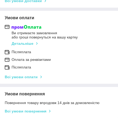
Всі умови доставки
Умови оплати
Ви отримаєте замовлення
або гроші повернуться на вашу картку
Детальніше
Післяплата
Оплата за реквізитами
Післяплата
Всі умови оплати
Умови повернення
Повернення товару впродовж 14 днів за домовленістю
Всі умови повернення