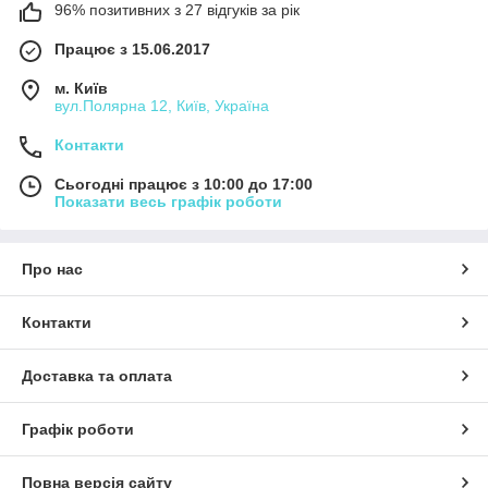
96% позитивних з 27 відгуків за рік
Працює з 15.06.2017
м. Київ
вул.Полярна 12, Київ, Україна
Контакти
Сьогодні працює з 10:00 до 17:00
Показати весь графік роботи
Про нас
Контакти
Доставка та оплата
Графік роботи
Повна версія сайту