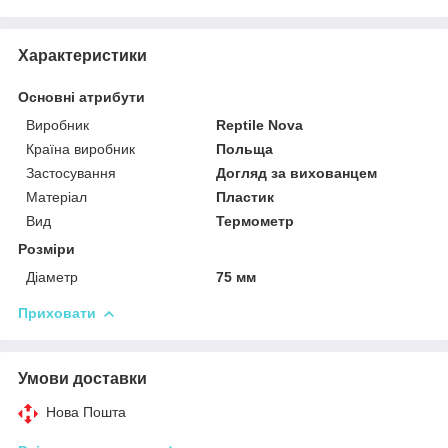
Характеристики
Основні атрибути
Виробник
Reptile Nova
Країна виробник
Польща
Застосування
Догляд за вихованцем
Матеріал
Пластик
Вид
Термометр
Розміри
Діаметр
75 мм
Приховати
Умови доставки
Нова Пошта