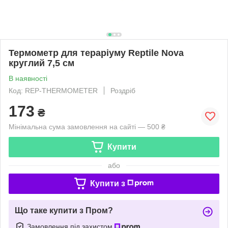
Термометр для тераріуму Reptile Nova
круглий 7,5 см
В наявності
Код: REP-THERMOMETER
Роздріб
173
₴
Мінімальна сума замовлення на сайті — 500 ₴
Купити
або
Купити з
Що таке купити з Пром?
Замовлення під захистом