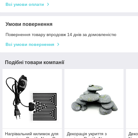
Всі умови оплати
Умови повернення
Повернення товару впродовж 14 днів за домовленістю
Всі умови повернення
Подібні товари компанії
Нагрівальний килимок для
Декорація укриття з
Деко