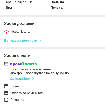
Країна виробник
Польща
Вид
Печера
Умови доставки
Нова Пошта
Всі умови доставки
Умови оплати
Ви отримаєте замовлення
або гроші повернуться на вашу картку
Детальніше
Післяплата
Оплата за реквізитами
Післяплата