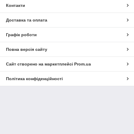
Контакти
Доставка та оплата
Графік роботи
Повна версія сайту
Сайт створено на маркетплейсі
Prom.ua
Політика конфіденційності