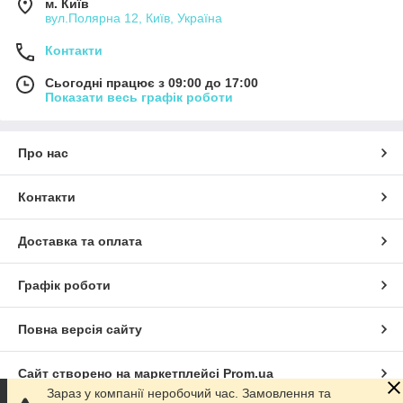
м. Київ
вул.Полярна 12, Київ, Україна
Контакти
Сьогодні працює з 09:00 до 17:00
Показати весь графік роботи
Про нас
Контакти
Доставка та оплата
Графік роботи
Повна версія сайту
Сайт створено на маркетплейсі
Prom.ua
Зараз у компанії неробочий час. Замовлення та