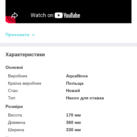
Приховати
Характеристики
Основні
Виробник
AquaNova
Країна виробник
Польща
Стан
Новий
Тип
Насос для ставка
Розміри
Висота
170 мм
Довжина
360 мм
Ширина
330 мм