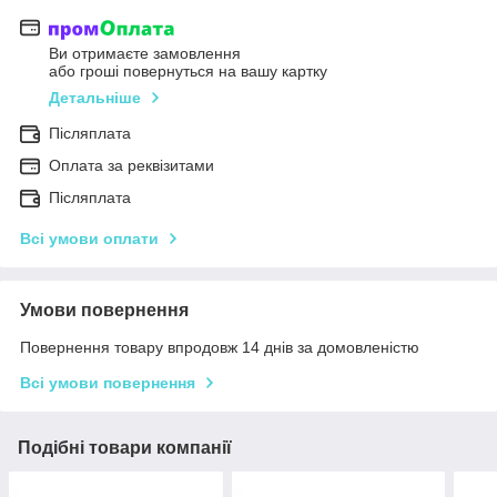
Ви отримаєте замовлення
або гроші повернуться на вашу картку
Детальніше
Післяплата
Оплата за реквізитами
Післяплата
Всі умови оплати
Умови повернення
Повернення товару впродовж 14 днів за домовленістю
Всі умови повернення
Подібні товари компанії