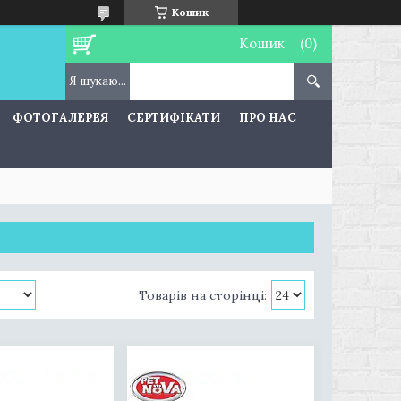
Кошик
Кошик
ФОТОГАЛЕРЕЯ
СЕРТИФІКАТИ
ПРО НАС