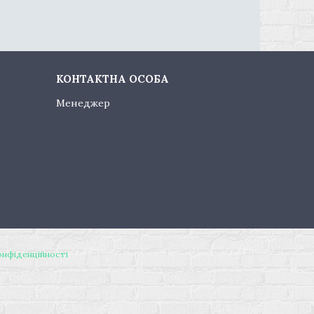
Менеджер
онфіденційності