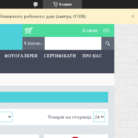
Кошик
ближчого робочого дня (завтра, 07.08).
Кошик
ФОТОГАЛЕРЕЯ
СЕРТИФІКАТИ
ПРО НАС