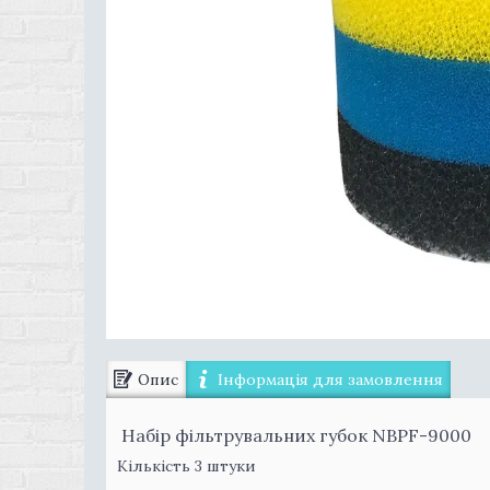
Опис
Інформація для замовлення
Набір фільтрувальних губок NBPF-9000
Кількість 3 штуки