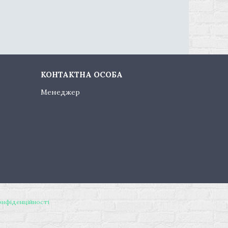
Менеджер
онфіденційності