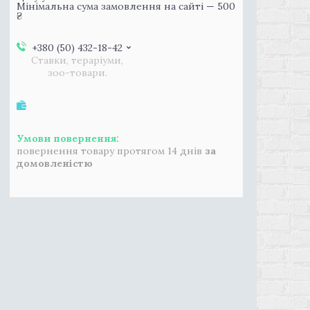
Мінімальна сума замовлення на сайті — 500
₴
+380 (50) 432-18-42
Ставки, тераріуми,
зоо-товари.
повернення товару протягом 14 днів
за
домовленістю