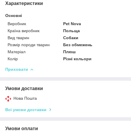
Характеристики
Основні
Виробник
Pet Nova
Країна виробник
Польща
Вид тварин
Собаки
Розмір породи тварин
Без обмежень
Матеріал
Плюш
Колір
Різні кольори
Приховати
Умови доставки
Нова Пошта
Всі умови доставки
Умови оплати