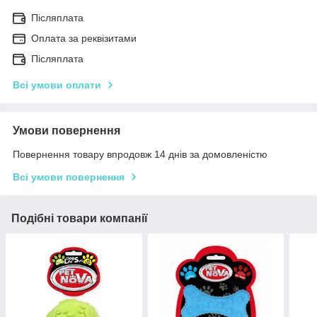
Післяплата
Оплата за реквізитами
Післяплата
Всі умови оплати
Умови повернення
Повернення товару впродовж 14 днів за домовленістю
Всі умови повернення
Подібні товари компанії