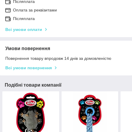
Післяплата
Оплата за реквізитами
Післяплата
Всі умови оплати
Умови повернення
Повернення товару впродовж 14 днів за домовленістю
Всі умови повернення
Подібні товари компанії