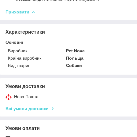
Приховати
Характеристики
Основні
Виробник
Pet Nova
Країна виробник
Польща
Вид тварин
Собаки
Умови доставки
Нова Пошта
Всі умови доставки
Умови оплати