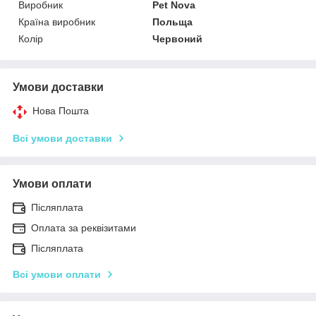
Виробник
Pet Nova
Країна виробник
Польща
Колір
Червоний
Умови доставки
Нова Пошта
Всі умови доставки
Умови оплати
Післяплата
Оплата за реквізитами
Післяплата
Всі умови оплати