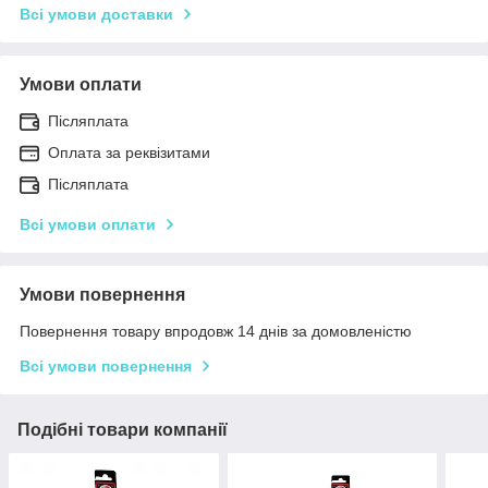
Всі умови доставки
Умови оплати
Післяплата
Оплата за реквізитами
Післяплата
Всі умови оплати
Умови повернення
Повернення товару впродовж 14 днів за домовленістю
Всі умови повернення
Подібні товари компанії