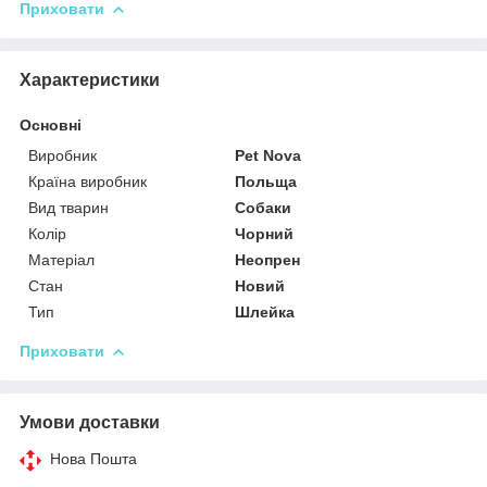
Приховати
Характеристики
Основні
Виробник
Pet Nova
Країна виробник
Польща
Вид тварин
Собаки
Колір
Чорний
Матеріал
Неопрен
Стан
Новий
Тип
Шлейка
Приховати
Умови доставки
Нова Пошта