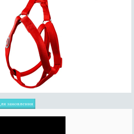
для замовлення