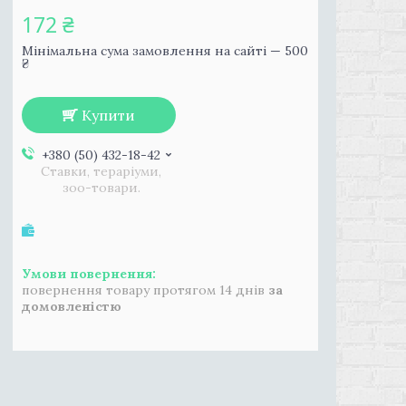
172 ₴
Мінімальна сума замовлення на сайті — 500
₴
Купити
+380 (50) 432-18-42
Ставки, тераріуми,
зоо-товари.
повернення товару протягом 14 днів
за
домовленістю