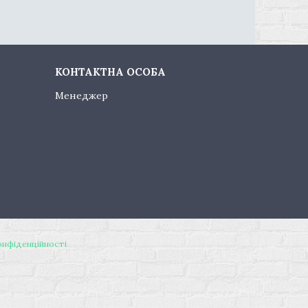
Менеджер
онфіденційності