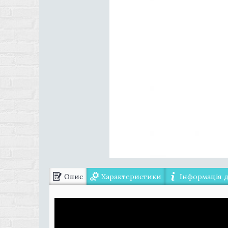
Опис
Характеристики
Інформація 