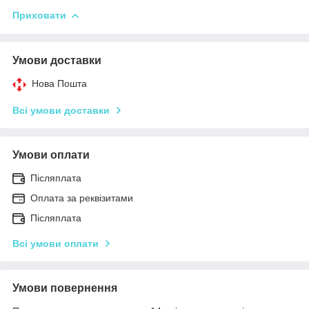
Приховати
Умови доставки
Нова Пошта
Всі умови доставки
Умови оплати
Післяплата
Оплата за реквізитами
Післяплата
Всі умови оплати
Умови повернення