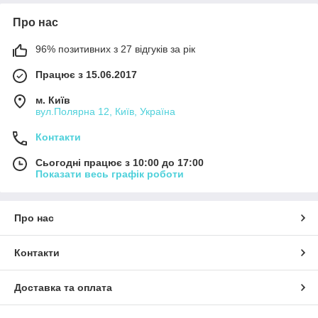
Про нас
96% позитивних з 27 відгуків за рік
Працює з 15.06.2017
м. Київ
вул.Полярна 12, Київ, Україна
Контакти
Сьогодні працює з 10:00 до 17:00
Показати весь графік роботи
Про нас
Контакти
Доставка та оплата