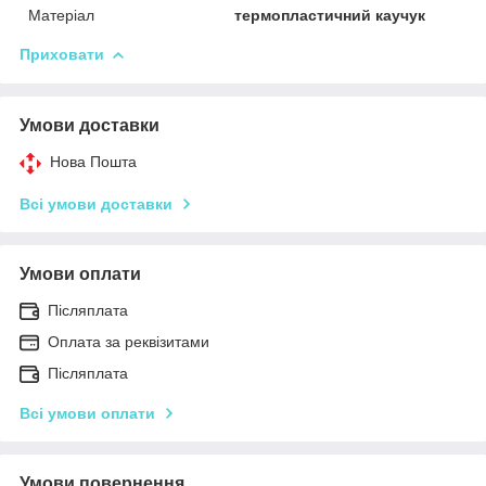
Матеріал
термопластичний каучук
Приховати
Умови доставки
Нова Пошта
Всі умови доставки
Умови оплати
Післяплата
Оплата за реквізитами
Післяплата
Всі умови оплати
Умови повернення