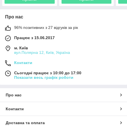
Про нас
96% позитивних з 27 відгуків за рік
Працює з 15.06.2017
м. Київ
вул.Полярна 12, Київ, Україна
Контакти
Сьогодні працює з 10:00 до 17:00
Показати весь графік роботи
Про нас
Контакти
Доставка та оплата