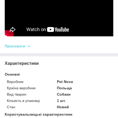
Приховати
Характеристики
Основні
Виробник
Pet Nova
Країна виробник
Польща
Вид тварин
Собаки
Кількість в упаковці
1 шт.
Стан
Новий
Користувальницькі характеристики