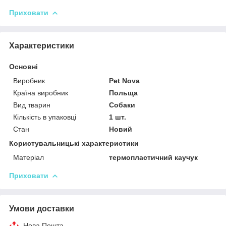
Приховати
Характеристики
Основні
Виробник
Pet Nova
Країна виробник
Польща
Вид тварин
Собаки
Кількість в упаковці
1 шт.
Стан
Новий
Користувальницькі характеристики
Матеріал
термопластичний каучук
Приховати
Умови доставки
Нова Пошта