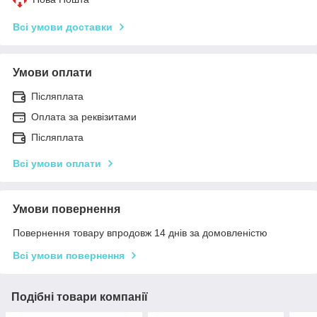
Всі умови доставки
Умови оплати
Післяплата
Оплата за реквізитами
Післяплата
Всі умови оплати
Умови повернення
Повернення товару впродовж 14 днів за домовленістю
Всі умови повернення
Подібні товари компанії