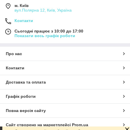
м. Київ
вул.Полярна 12, Київ, Україна
Контакти
Сьогодні працює з 10:00 до 17:00
Показати весь графік роботи
Про нас
Контакти
Доставка та оплата
Графік роботи
Повна версія сайту
Сайт створено на маркетплейсі
Prom.ua