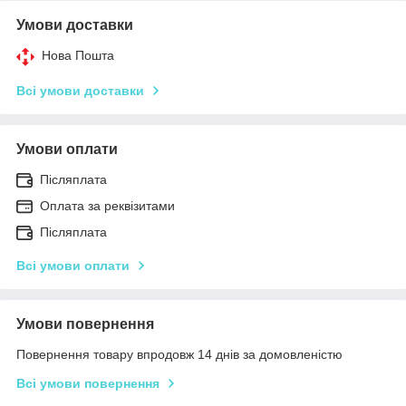
Умови доставки
Нова Пошта
Всі умови доставки
Умови оплати
Післяплата
Оплата за реквізитами
Післяплата
Всі умови оплати
Умови повернення
Повернення товару впродовж 14 днів за домовленістю
Всі умови повернення