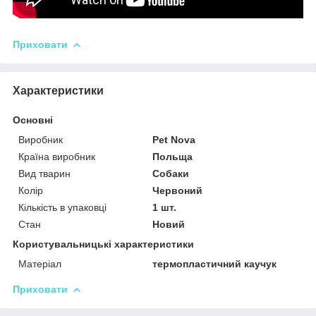
Приховати
Характеристики
Основні
Виробник
Pet Nova
Країна виробник
Польща
Вид тварин
Собаки
Колір
Червоний
Кількість в упаковці
1 шт.
Стан
Новий
Користувальницькі характеристики
Матеріал
термопластичний каучук
Приховати