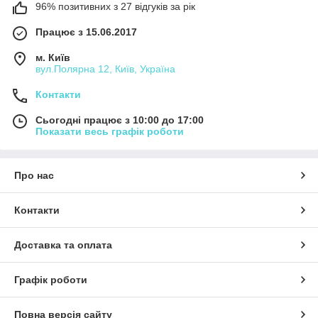
96% позитивних з 27 відгуків за рік
Працює з 15.06.2017
м. Київ
вул.Полярна 12, Київ, Україна
Контакти
Сьогодні працює з 10:00 до 17:00
Показати весь графік роботи
Про нас
Контакти
Доставка та оплата
Графік роботи
Повна версія сайту