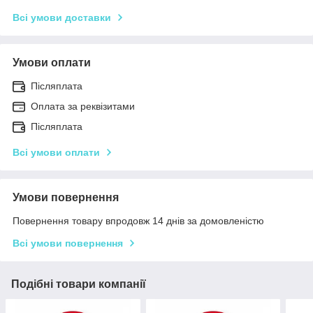
Всі умови доставки
Умови оплати
Післяплата
Оплата за реквізитами
Післяплата
Всі умови оплати
Умови повернення
Повернення товару впродовж 14 днів за домовленістю
Всі умови повернення
Подібні товари компанії