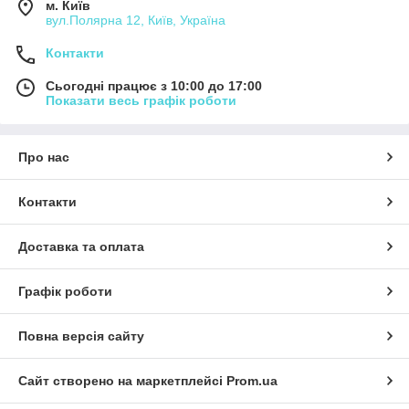
м. Київ
вул.Полярна 12, Київ, Україна
Контакти
Сьогодні працює з 10:00 до 17:00
Показати весь графік роботи
Про нас
Контакти
Доставка та оплата
Графік роботи
Повна версія сайту
Сайт створено на маркетплейсі
Prom.ua