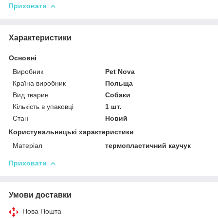
Приховати
Характеристики
Основні
Виробник
Pet Nova
Країна виробник
Польща
Вид тварин
Собаки
Кількість в упаковці
1 шт.
Стан
Новий
Користувальницькі характеристики
Матеріал
термопластичний каучук
Приховати
Умови доставки
Нова Пошта