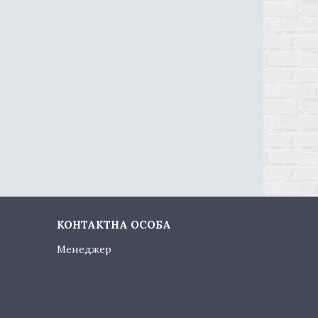
Менеджер