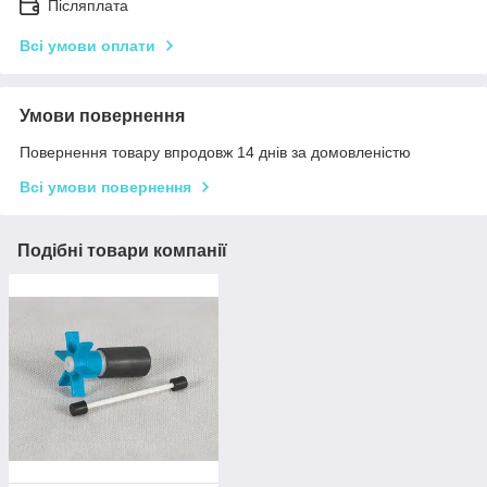
Післяплата
Всі умови оплати
Умови повернення
Повернення товару впродовж 14 днів за домовленістю
Всі умови повернення
Подібні товари компанії