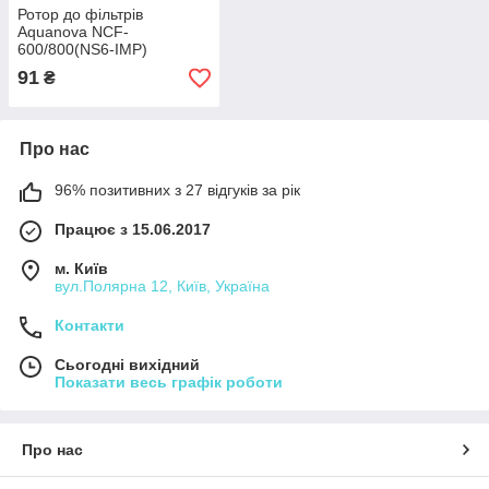
Ротор до фільтрів
Aquanova NCF-
600/800(NS6-IMP)
91
₴
Про нас
96% позитивних з 27 відгуків за рік
Працює з 15.06.2017
м. Київ
вул.Полярна 12, Київ, Україна
Контакти
Сьогодні вихідний
Показати весь графік роботи
Про нас