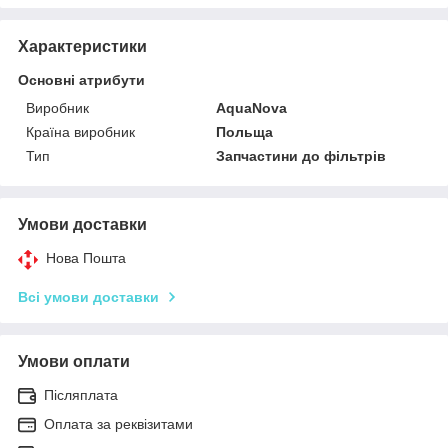
Характеристики
Основні атрибути
Виробник
AquaNova
Країна виробник
Польща
Тип
Запчастини до фільтрів
Умови доставки
Нова Пошта
Всі умови доставки
Умови оплати
Післяплата
Оплата за реквізитами