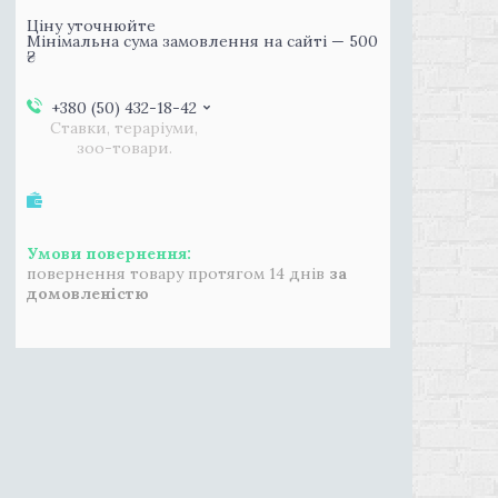
Ціну уточнюйте
Мінімальна сума замовлення на сайті — 500
₴
+380 (50) 432-18-42
Ставки, тераріуми,
зоо-товари.
повернення товару протягом 14 днів
за
домовленістю