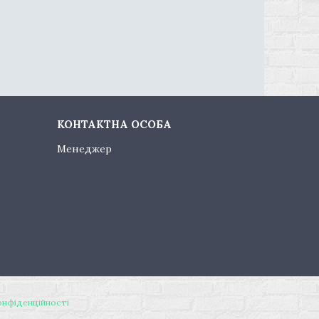
Менеджер
онфіденційності