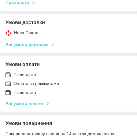
Приховати
Умови доставки
Нова Пошта
Всі умови доставки
Умови оплати
Післяплата
Оплата за реквізитами
Післяплата
Всі умови оплати
Умови повернення
Повернення товару впродовж 14 днів за домовленістю