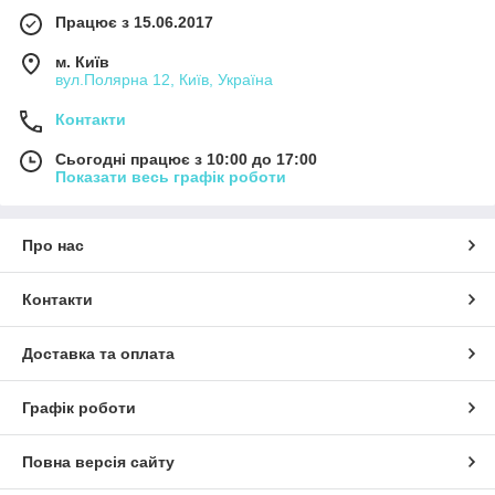
Працює з 15.06.2017
м. Київ
вул.Полярна 12, Київ, Україна
Контакти
Сьогодні працює з 10:00 до 17:00
Показати весь графік роботи
Про нас
Контакти
Доставка та оплата
Графік роботи
Повна версія сайту