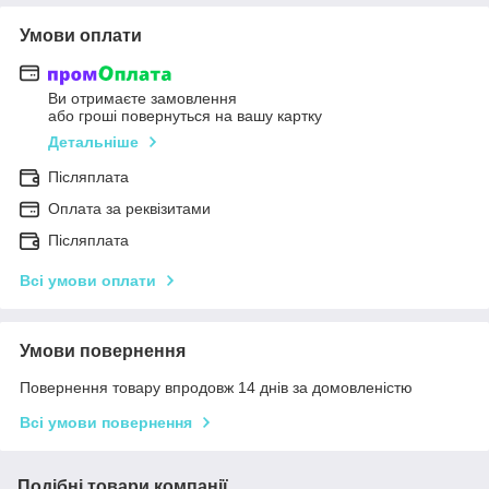
Умови оплати
Ви отримаєте замовлення
або гроші повернуться на вашу картку
Детальніше
Післяплата
Оплата за реквізитами
Післяплата
Всі умови оплати
Умови повернення
Повернення товару впродовж 14 днів за домовленістю
Всі умови повернення
Подібні товари компанії