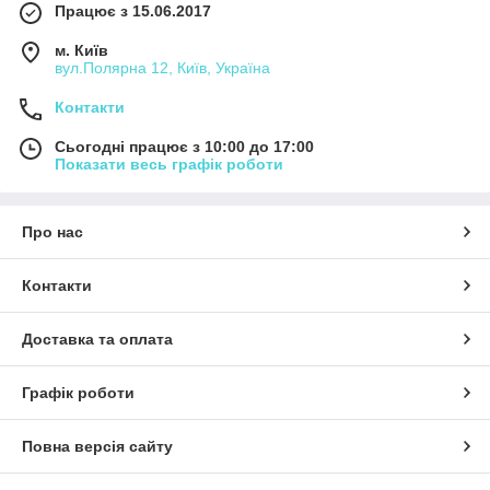
Працює з 15.06.2017
м. Київ
вул.Полярна 12, Київ, Україна
Контакти
Сьогодні працює з 10:00 до 17:00
Показати весь графік роботи
Про нас
Контакти
Доставка та оплата
Графік роботи
Повна версія сайту