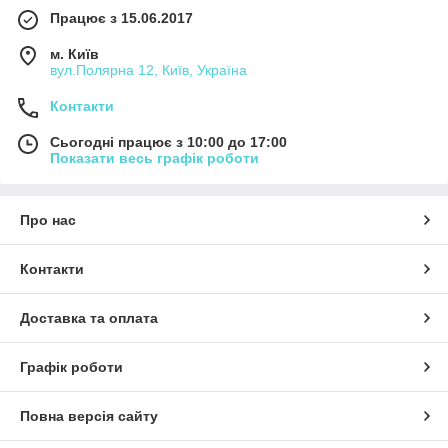
Працює з 15.06.2017
м. Київ
вул.Полярна 12, Київ, Україна
Контакти
Сьогодні працює з 10:00 до 17:00
Показати весь графік роботи
Про нас
Контакти
Доставка та оплата
Графік роботи
Повна версія сайту