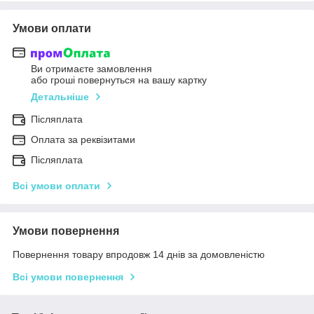
Умови оплати
Ви отримаєте замовлення
або гроші повернуться на вашу картку
Детальніше
Післяплата
Оплата за реквізитами
Післяплата
Всі умови оплати
Умови повернення
Повернення товару впродовж 14 днів за домовленістю
Всі умови повернення