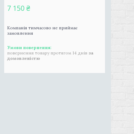
7 150 ₴
Компанія тимчасово не приймає
замовлення
повернення товару протягом 14 днів
за
домовленістю