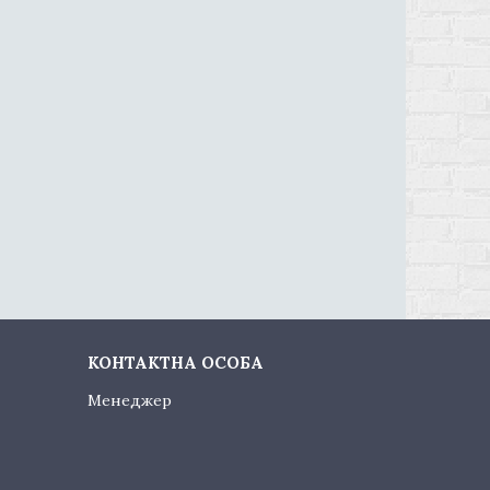
Менеджер