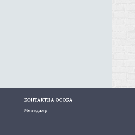
Менеджер