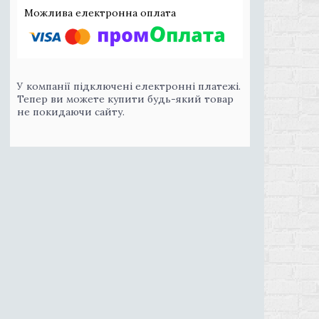
У компанії підключені електронні платежі.
Тепер ви можете купити будь-який товар
не покидаючи сайту.