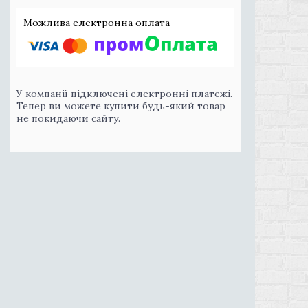
У компанії підключені електронні платежі.
Тепер ви можете купити будь-який товар
не покидаючи сайту.