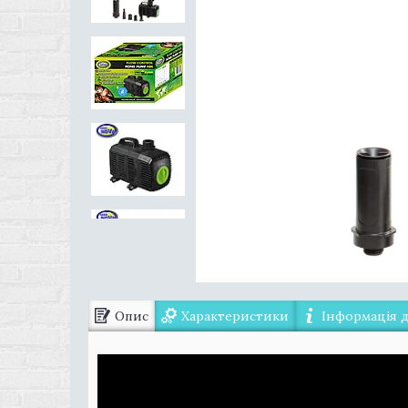
Опис
Характеристики
Інформація 