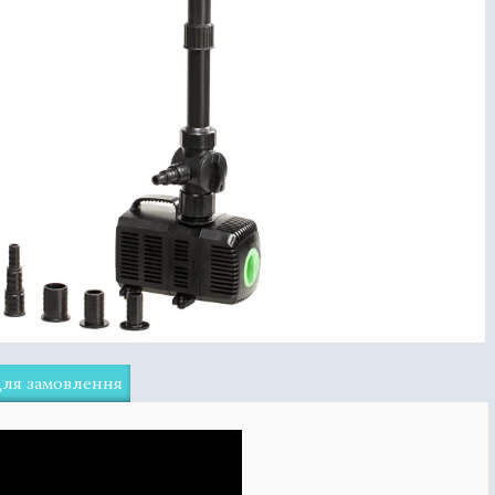
для замовлення