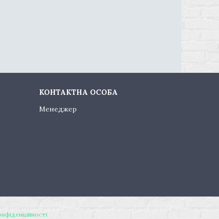
Менеджер
онфіденційності