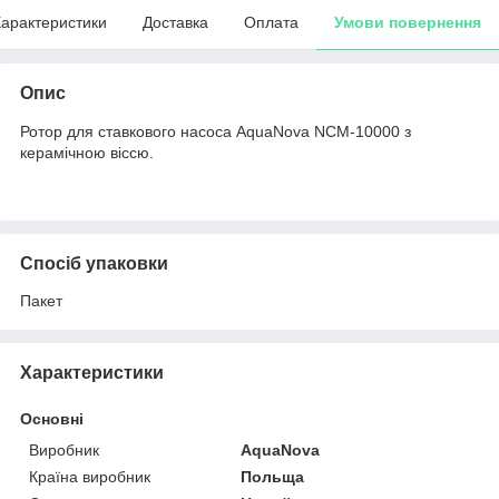
арактеристики
Доставка
Оплата
Умови повернення
Опис
Ротор для ставкового насоса AquaNova NCM-10000 з
керамічною віссю.
Спосіб упаковки
Пакет
Характеристики
Основні
Виробник
AquaNova
Країна виробник
Польща