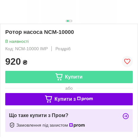
Ротор насоса NCM-10000
В наявності
Код: NCM-10000 IMP
Роздріб
920
₴
Купити
або
Купити з
Що таке купити з Пром?
Замовлення під захистом