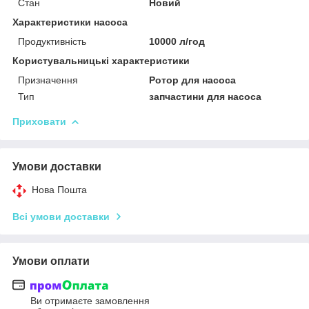
Стан
Новий
Характеристики насоса
Продуктивність
10000 л/год
Користувальницькі характеристики
Призначення
Ротор для насоса
Тип
запчастини для насоса
Приховати
Умови доставки
Нова Пошта
Всі умови доставки
Умови оплати
Ви отримаєте замовлення