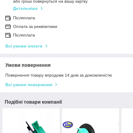
або гроші повернуться на вашу картку
Детальніше
Післяплата
Оплата за реквізитами
Післяплата
Всі умови оплати
Умови повернення
Повернення товару впродовж 14 днів за домовленістю
Всі умови повернення
Подібні товари компанії