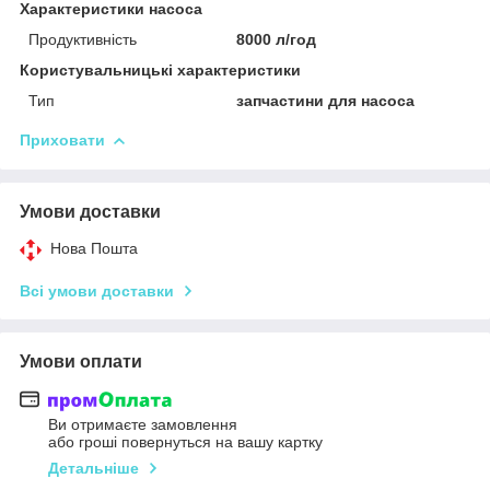
Характеристики насоса
Продуктивність
8000 л/год
Користувальницькі характеристики
Тип
запчастини для насоса
Приховати
Умови доставки
Нова Пошта
Всі умови доставки
Умови оплати
Ви отримаєте замовлення
або гроші повернуться на вашу картку
Детальніше