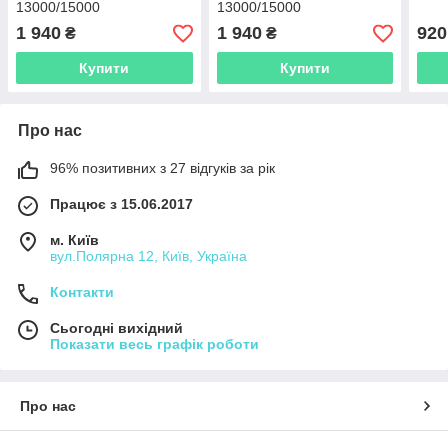
13000/15000
13000/15000
1 940
1 940
920
₴
₴
Купити
Купити
Про нас
96% позитивних з 27 відгуків за рік
Працює з 15.06.2017
м. Київ
вул.Полярна 12, Київ, Україна
Контакти
Сьогодні вихідний
Показати весь графік роботи
Про нас