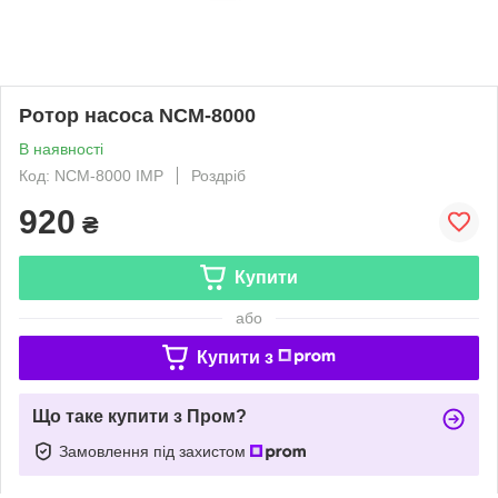
Ротор насоса NCM-8000
В наявності
Код: NCM-8000 IMP
Роздріб
920
₴
Купити
або
Купити з
Що таке купити з Пром?
Замовлення під захистом