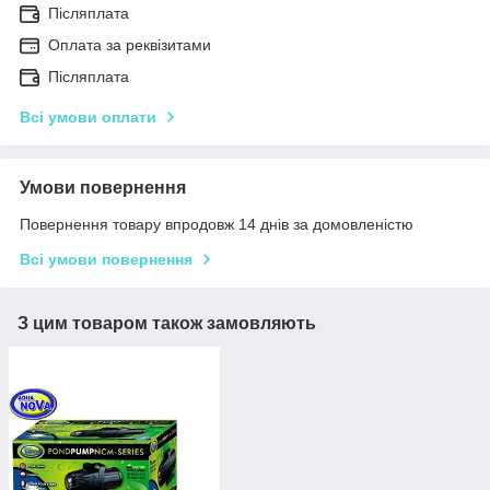
Післяплата
Оплата за реквізитами
Післяплата
Всі умови оплати
Умови повернення
Повернення товару впродовж 14 днів за домовленістю
Всі умови повернення
З цим товаром також замовляють