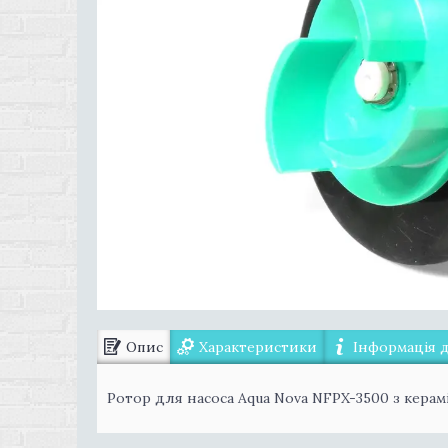
Опис
Характеристики
Інформація 
Ротор для насоса Aqua Nova NFPX-3500 з керам