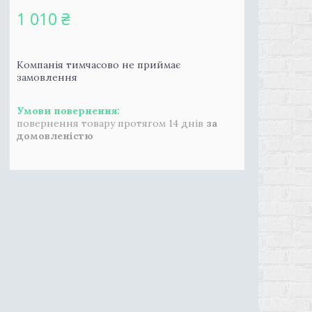
1 010 ₴
Компанія тимчасово не приймає
замовлення
повернення товару протягом 14 днів
за
домовленістю