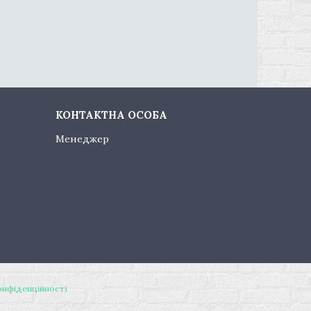
Менеджер
онфіденційності