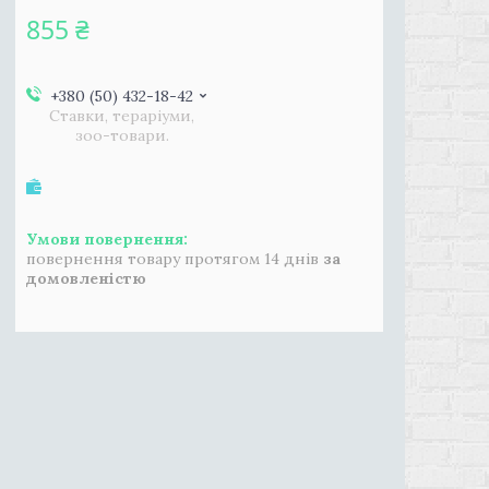
855 ₴
+380 (50) 432-18-42
Ставки, тераріуми,
зоо-товари.
повернення товару протягом 14 днів
за
домовленістю