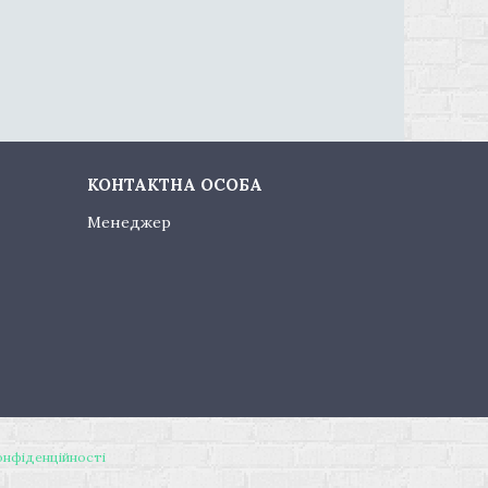
Менеджер
онфіденційності