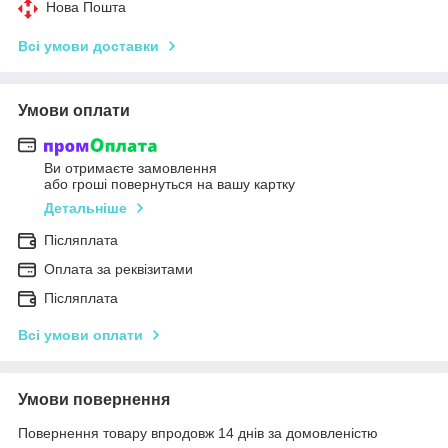
Нова Пошта
Всі умови доставки
Умови оплати
Ви отримаєте замовлення
або гроші повернуться на вашу картку
Детальніше
Післяплата
Оплата за реквізитами
Післяплата
Всі умови оплати
Умови повернення
Повернення товару впродовж 14 днів за домовленістю