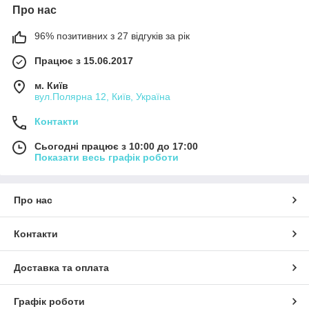
Про нас
96% позитивних з 27 відгуків за рік
Працює з 15.06.2017
м. Київ
вул.Полярна 12, Київ, Україна
Контакти
Сьогодні працює з 10:00 до 17:00
Показати весь графік роботи
Про нас
Контакти
Доставка та оплата
Графік роботи