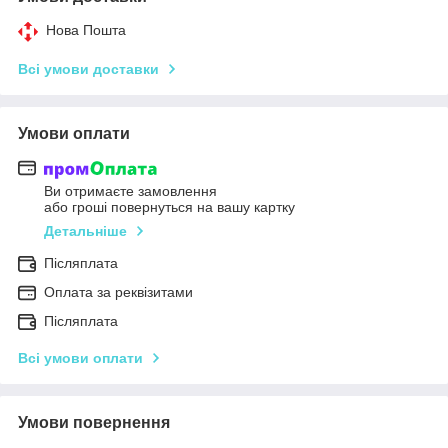
Нова Пошта
Всі умови доставки
Умови оплати
Ви отримаєте замовлення
або гроші повернуться на вашу картку
Детальніше
Післяплата
Оплата за реквізитами
Післяплата
Всі умови оплати
Умови повернення