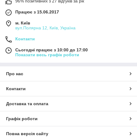
96% позитивних з 27 відгуків за рік
Працює з 15.06.2017
м. Київ
вул.Полярна 12, Київ, Україна
Контакти
Сьогодні працює з 10:00 до 17:00
Показати весь графік роботи
Про нас
Контакти
Доставка та оплата
Графік роботи
Повна версія сайту