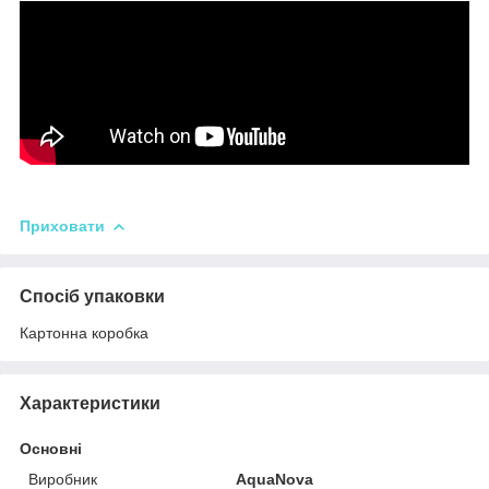
Приховати
Спосіб упаковки
Картонна коробка
Характеристики
Основні
Виробник
AquaNova