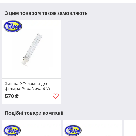
З цим товаром також замовляють
Змінна УФ-лампа для
фільтра AquaNova 9 W
570
₴
Подібні товари компанії