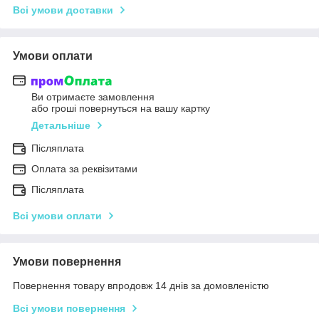
Всі умови доставки
Умови оплати
Ви отримаєте замовлення
або гроші повернуться на вашу картку
Детальніше
Післяплата
Оплата за реквізитами
Післяплата
Всі умови оплати
Умови повернення
Повернення товару впродовж 14 днів за домовленістю
Всі умови повернення